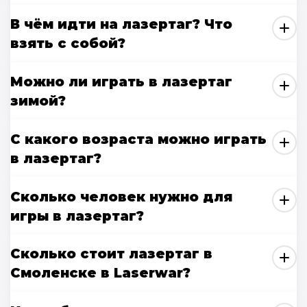
В чём идти на лазертаг? Что
взять с собой?
Можно ли играть в лазертаг
зимой?
С какого возраста можно играть
в лазертаг?
Сколько человек нужно для
игры в лазертаг?
Сколько стоит лазертаг в
Смоленске в Laserwar?