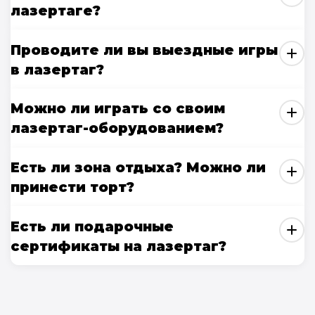
лазертаге?
Проводите ли вы выездные игры
в лазертаг?
Можно ли играть со своим
лазертаг-оборудованием?
Есть ли зона отдыха? Можно ли
принести торт?
Есть ли подарочные
сертификаты на лазертаг?