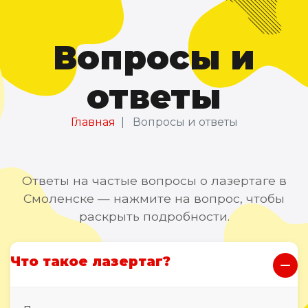
Вопросы и
ответы
Главная
Вопросы и ответы
Ответы на частые вопросы о лазертаге в
Смоленске — нажмите на вопрос, чтобы
раскрыть подробности.
Что такое лазертаг?