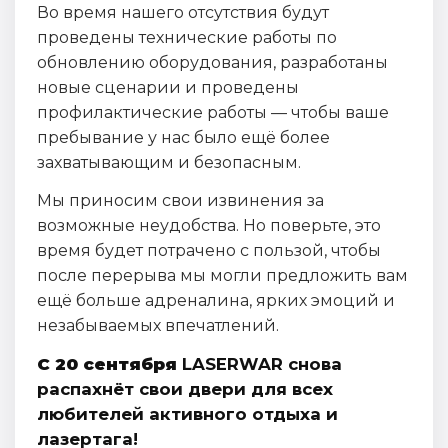
Во время нашего отсутствия будут
проведены технические работы по
обновлению оборудования, разработаны
новые сценарии и проведены
профилактические работы — чтобы ваше
пребывание у нас было ещё более
захватывающим и безопасным.
Мы приносим свои извинения за
возможные неудобства. Но поверьте, это
время будет потрачено с пользой, чтобы
после перерыва мы могли предложить вам
ещё больше адреналина, ярких эмоций и
незабываемых впечатлений.
С 20 сентября
LASERWAR снова
распахнёт свои двери для всех
любителей активного отдыха и
лазертага!