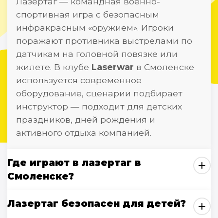
Лазертаг — командная военно-
спортивная игра с безопасным
инфракрасным «оружием». Игроки
поражают противника выстрелами по
датчикам на головной повязке или
жилете. В клубе
Laserwar
в Смоленске
используется современное
оборудование, сценарии подбирает
инструктор — подходит для детских
праздников, дней рождения и
активного отдыха компанией.
Где играют в лазертаг в
Смоленске?
Лазертаг безопасен для детей?