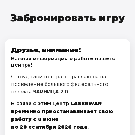
Забронировать игру
Друзья, внимание!
Важная информация о работе нашего
центра!
Сотрудники центра отправляются на
проведение большого федерального
проекта
ЗАРНИЦА 2.0
.
В связи с этим центр
LASERWAR
временно приостанавливает свою
работу с 8 июня
по 20 сентября 2026 года
.