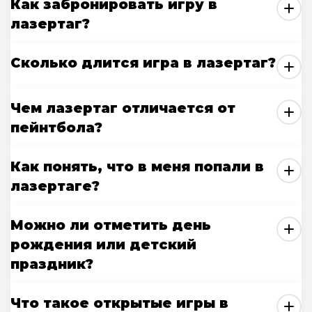
Как забронировать игру в
лазертаг?
Сколько длится игра в лазертаг?
Чем лазертаг отличается от
пейнтбола?
Как понять, что в меня попали в
лазертаге?
Можно ли отметить день
рождения или детский
праздник?
Что такое открытые игры в