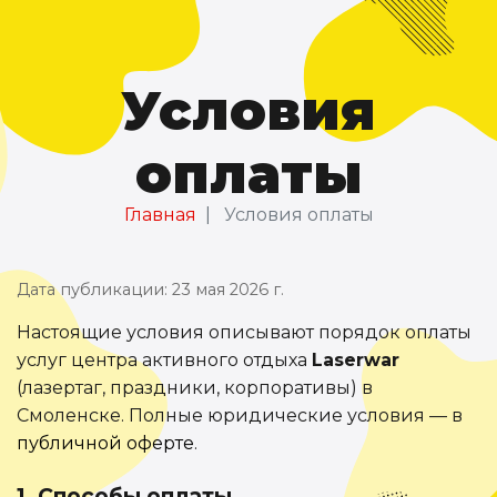
Условия
оплаты
Главная
Условия оплаты
Дата публикации: 23 мая 2026 г.
Настоящие условия описывают порядок оплаты
услуг центра активного отдыха
Laserwar
(лазертаг, праздники, корпоративы) в
Смоленске. Полные юридические условия — в
публичной оферте
.
1. Способы оплаты