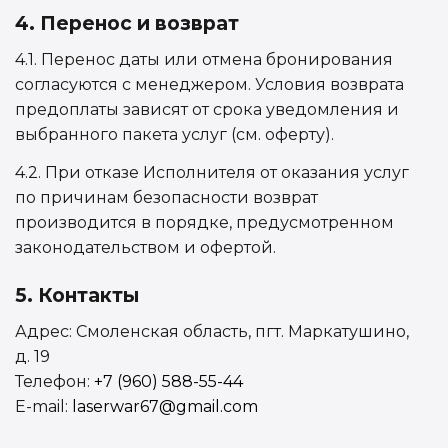
4. Перенос и возврат
4.1. Перенос даты или отмена бронирования
согласуются с менеджером. Условия возврата
предоплаты зависят от срока уведомления и
выбранного пакета услуг (см. оферту).
4.2. При отказе Исполнителя от оказания услуг
по причинам безопасности возврат
производится в порядке, предусмотренном
законодательством и офертой.
5. Контакты
Адрес: Смоленская область, пгт. Маркатушино,
д. 19
Телефон:
+7 (960) 588-55-44
E-mail:
laserwar67@gmail.com