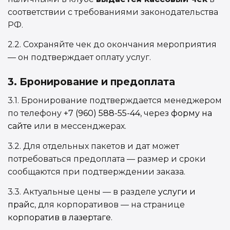
соответствии с требованиями законодательства
РФ.
2.2. Сохраняйте чек до окончания мероприятия
— он подтверждает оплату услуг.
3. Бронирование и предоплата
3.1. Бронирование подтверждается менеджером
по телефону
+7 (960) 588-55-44
, через
форму на
сайте
или в мессенджерах.
3.2. Для отдельных пакетов и дат может
потребоваться предоплата — размер и сроки
сообщаются при подтверждении заказа.
3.3. Актуальные цены — в разделе
услуги и
прайс
, для корпоративов — на странице
корпоратив в лазертаге
.