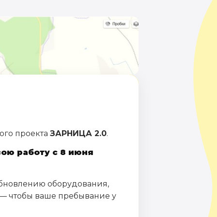
ого проекта
ЗАРНИЦА 2.0
.
ою работу с 8 июня
обновлению оборудования,
— чтобы ваше пребывание у