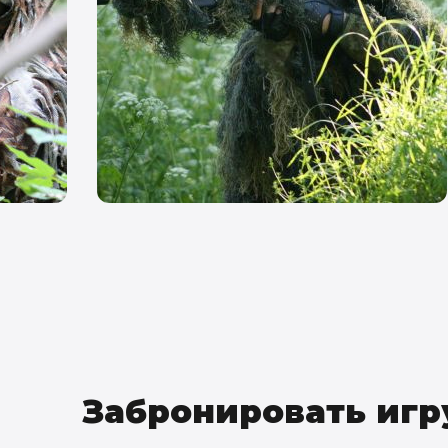
Забронировать игр