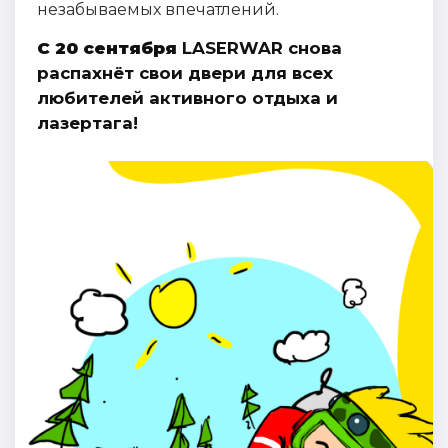
незабываемых впечатлений.
С 20 сентября
LASERWAR снова
распахнёт свои двери для всех
любителей активного отдыха и
лазертага!