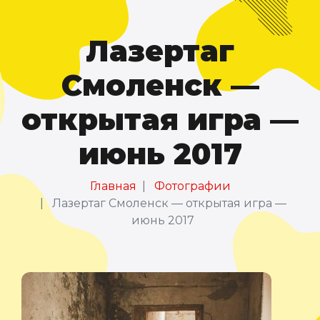
Лазертаг
Смоленск —
открытая игра —
июнь 2017
Главная
Фотографии
Лазертаг Смоленск — открытая игра —
июнь 2017