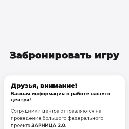
Забронировать игру
Друзья, внимание!
Важная информация о работе нашего
центра!
Сотрудники центра отправляются на
проведение большого федерального
проекта
ЗАРНИЦА 2.0
.