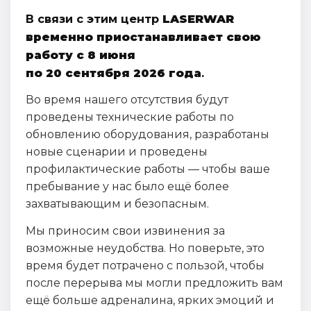
В связи с этим центр
LASERWAR
временно приостанавливает свою
работу с 8 июня
по 20 сентября 2026 года
.
Во время нашего отсутствия будут
проведены технические работы по
обновлению оборудования, разработаны
новые сценарии и проведены
профилактические работы — чтобы ваше
пребывание у нас было ещё более
захватывающим и безопасным.
Мы приносим свои извинения за
возможные неудобства. Но поверьте, это
время будет потрачено с пользой, чтобы
после перерыва мы могли предложить вам
ещё больше адреналина, ярких эмоций и