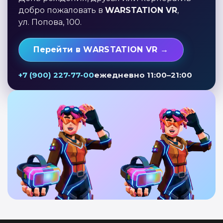
добро пожаловать в
WARSTATION VR
,
ул. Попова, 100.
Перейти в WARSTATION VR →
+7 (900) 227-77-00
ежедневно 11:00–21:00