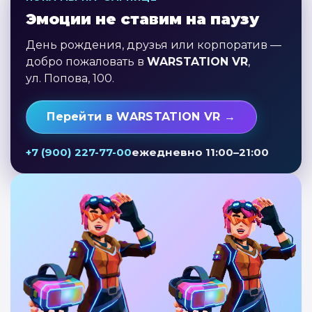
Эмоции не ставим на паузу
День рождения, друзья или корпоратив —
добро пожаловать в
WARSTATION VR
,
ул. Попова, 100.
Перейти в WARSTATION VR →
+7 (900) 227-77-00
ежедневно 11:00–21:00