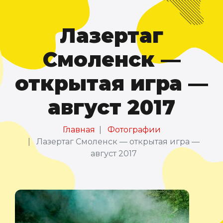
Лазертаг
Смоленск —
открытая игра —
август 2017
Главная
Фотографии
Лазертаг Смоленск — открытая игра —
август 2017