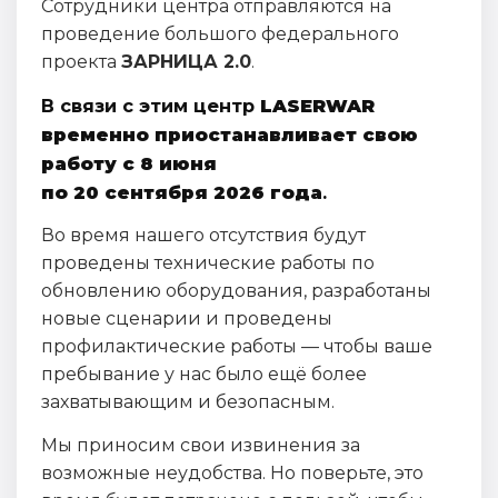
Сотрудники центра отправляются на
проведение большого федерального
проекта
ЗАРНИЦА 2.0
.
В связи с этим центр
LASERWAR
временно приостанавливает свою
работу с 8 июня
по 20 сентября 2026 года
.
Во время нашего отсутствия будут
проведены технические работы по
обновлению оборудования, разработаны
новые сценарии и проведены
профилактические работы — чтобы ваше
пребывание у нас было ещё более
захватывающим и безопасным.
Мы приносим свои извинения за
возможные неудобства. Но поверьте, это