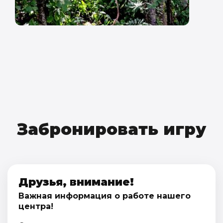
Забронировать игру
Друзья, внимание!
Важная информация о работе нашего
центра!