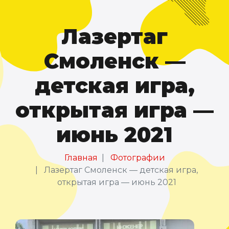
Лазертаг
Смоленск —
детская игра,
открытая игра —
июнь 2021
Главная
Фотографии
Лазертаг Смоленск — детская игра,
открытая игра — июнь 2021