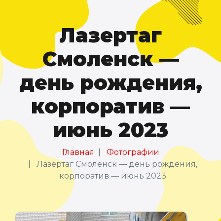
Лазертаг
Смоленск —
день рождения,
корпоратив —
июнь 2023
Главная
Фотографии
Лазертаг Смоленск — день рождения,
корпоратив — июнь 2023