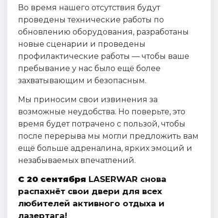
Во время нашего отсутствия будут
проведены технические работы по
обновлению оборудования, разработаны
новые сценарии и проведены
профилактические работы — чтобы ваше
пребывание у нас было ещё более
захватывающим и безопасным.
Мы приносим свои извинения за
возможные неудобства. Но поверьте, это
время будет потрачено с пользой, чтобы
после перерыва мы могли предложить вам
ещё больше адреналина, ярких эмоций и
незабываемых впечатлений.
С 20 сентября
LASERWAR снова
распахнёт свои двери для всех
любителей активного отдыха и
лазертага!