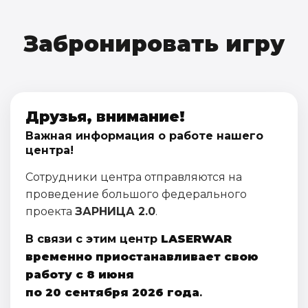
Забронировать игру
Друзья, внимание!
Важная информация о работе нашего
центра!
Сотрудники центра отправляются на
проведение большого федерального
проекта
ЗАРНИЦА 2.0
.
В связи с этим центр
LASERWAR
временно приостанавливает свою
работу с 8 июня
по 20 сентября 2026 года
.